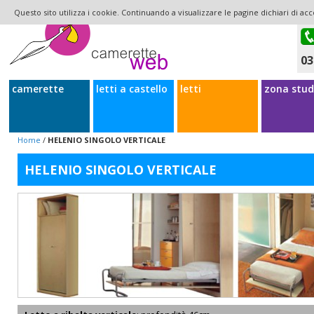
Questo sito utilizza i cookie. Continuando a visualizzare le pagine dichiari di acc
03
camerette
letti a castello
letti
zona stud
Home
/
HELENIO SINGOLO VERTICALE
HELENIO SINGOLO VERTICALE