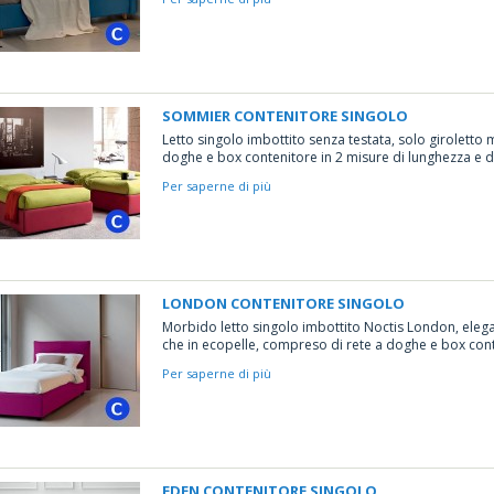
SOMMIER CONTENITORE SINGOLO
Letto singolo imbottito senza testata, solo giroletto
doghe e box contenitore in 2 misure di lunghezza e div
Per saperne di più
LONDON CONTENITORE SINGOLO
Morbido letto singolo imbottito Noctis London, elegan
che in ecopelle, compreso di rete a doghe e box con
Per saperne di più
EDEN CONTENITORE SINGOLO