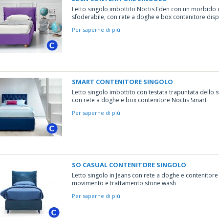
Letto singolo imbottito Noctis Eden con un morbido
sfoderabile, con rete a doghe e box contenitore disp
Per saperne di più
SMART CONTENITORE SINGOLO
Letto singolo imbottito con testata trapuntata dello s
con rete a doghe e box contenitore Noctis Smart
Per saperne di più
SO CASUAL CONTENITORE SINGOLO
Letto singolo in Jeans con rete a doghe e contenitor
movimento e trattamento stone wash
Per saperne di più